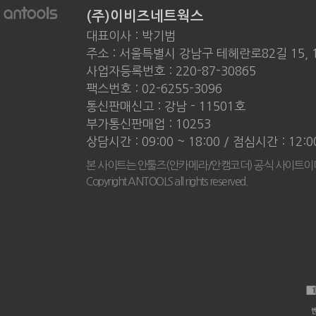
(주)이비즈네트웍스
대표이사 : 박기범
주소 : 서울특별시 강남구 테헤란로82길 15, 
사업자등록번호 : 220-87-30865
팩스번호 : 02-6255-3096
통신판매신고 : 강남 - 11501호
부가통신판매업 : 10253
상담시간 : 09:00 ~ 18:00 / 점심시간 : 12:
본 사이트는 안툴즈(안카메라/안캠코더) 공식 사이트이
Copyright ANTOOLS all rights reserved.