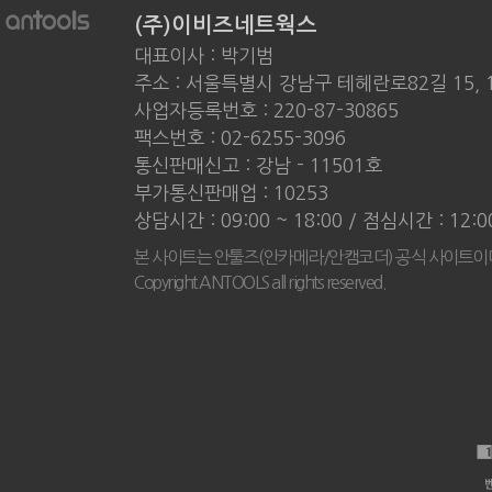
(주)이비즈네트웍스
대표이사 : 박기범
주소 : 서울특별시 강남구 테헤란로82길 15, 
사업자등록번호 : 220-87-30865
팩스번호 : 02-6255-3096
통신판매신고 : 강남 - 11501호
부가통신판매업 : 10253
상담시간 : 09:00 ~ 18:00 / 점심시간 : 12:
본 사이트는 안툴즈(안카메라/안캠코더) 공식 사이트이
Copyright ANTOOLS all rights reserved.